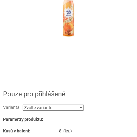
Pouze pro přihlášené
Varianta
Parametry produktu:
Kusů v balení:
8 (ks.)