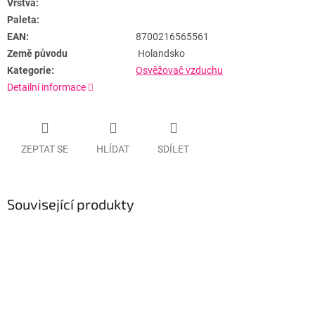
Vrstva:
Paleta:
EAN:
8700216565561
Země původu
Holandsko
Kategorie:
Osvěžovač vzduchu
Detailní informace
ZEPTAT SE
HLÍDAT
SDÍLET
Související produkty