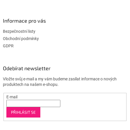
Informace pro vás
Bezpečnostní listy
Obchodní podmínky
GDPR
Odebírat newsletter
Vložte svůj e-mail a my vám budeme zasílat informace o nových
produktech na našem e-shopu.
E-mail
PŘIHLÁSIT SE