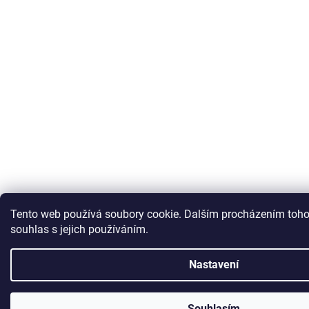
Tento web používá soubory cookie. Dalším procházením toho
souhlas s jejich používáním.
Nastavení
Souhlasím