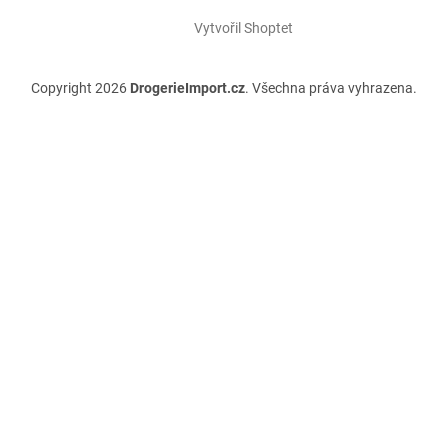
Vytvořil Shoptet
Copyright 2026
DrogerieImport.cz
. Všechna práva vyhrazena.