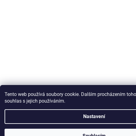
Tento web používá soubory cookie. Dalším procházením toho
souhlas s jejich používáním.
Nastavení
Souhlasím