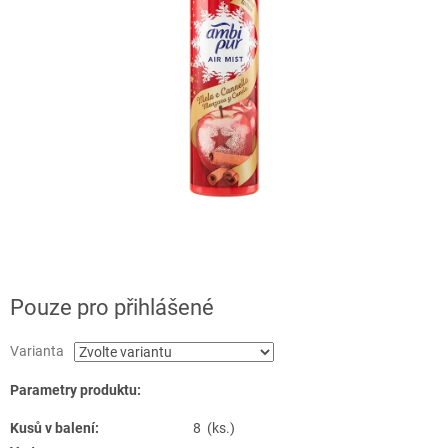
Pouze pro přihlášené
Varianta
Parametry produktu:
Kusů v balení:
8 (ks.)