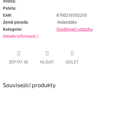
Vrstva:
Paleta:
EAN:
8700216552233
Země původu
Holandsko
Kategorie:
Osvěžovač vzduchu
Detailní informace
ZEPTAT SE
HLÍDAT
SDÍLET
Související produkty