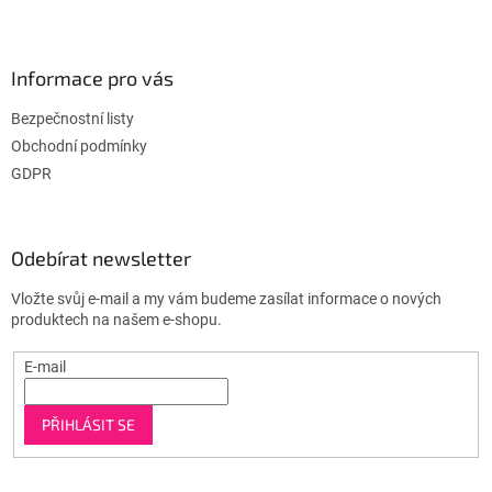
Informace pro vás
Bezpečnostní listy
Obchodní podmínky
GDPR
Odebírat newsletter
Vložte svůj e-mail a my vám budeme zasílat informace o nových
produktech na našem e-shopu.
E-mail
PŘIHLÁSIT SE