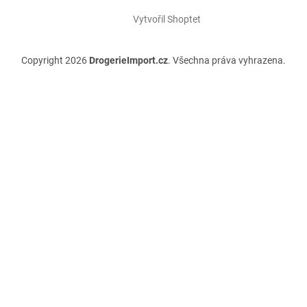
Vytvořil Shoptet
Copyright 2026
DrogerieImport.cz
. Všechna práva vyhrazena.