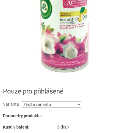
Pouze pro přihlášené
Varianta
Parametry produktu:
Kusů v balení:
6 (ks.)