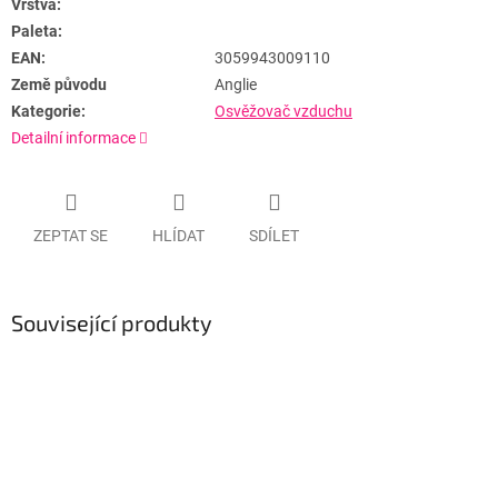
Vrstva:
Paleta:
EAN:
3059943009110
Země původu
Anglie
Kategorie:
Osvěžovač vzduchu
Detailní informace
ZEPTAT SE
HLÍDAT
SDÍLET
Související produkty