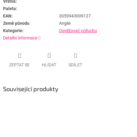
Vrstva:
Paleta:
EAN:
3059943009127
Země původu
Anglie
Kategorie:
Osvěžovač vzduchu
Detailní informace
ZEPTAT SE
HLÍDAT
SDÍLET
Související produkty