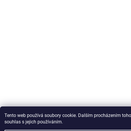
Tento web používá soubory cookie. Dalším procházením toho
souhlas s jejich používáním.