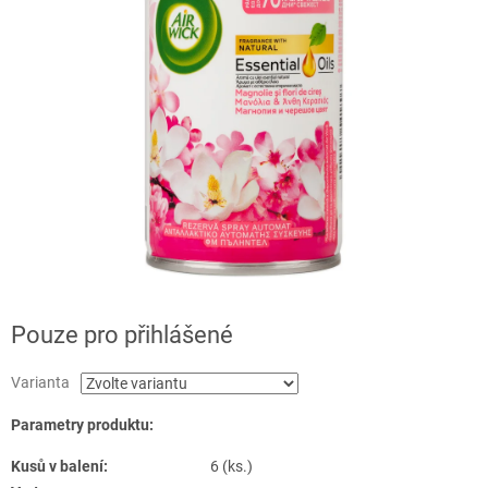
Pouze pro přihlášené
Varianta
Parametry produktu:
Kusů v balení:
6 (ks.)