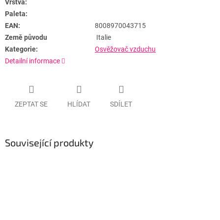
Vrstva:
Paleta:
EAN:
8008970043715
Země původu
Italie
Kategorie:
Osvěžovač vzduchu
Detailní informace
ZEPTAT SE
HLÍDAT
SDÍLET
Související produkty