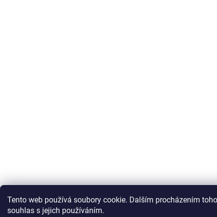
Tento web používá soubory cookie. Dalším procházením toho
souhlas s jejich používáním.