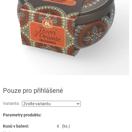
Pouze pro přihlášené
Varianta
Parametry produktu:
Kusů v balení:
6 (ks.)