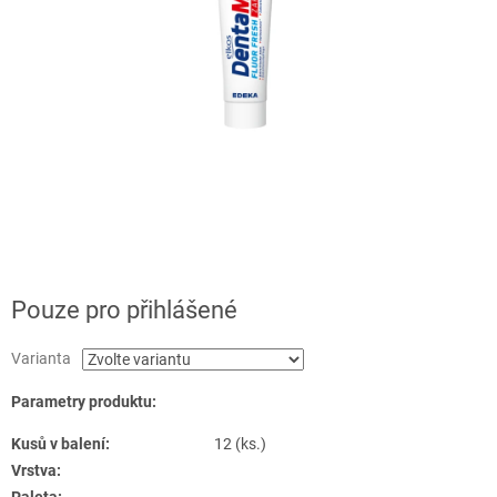
Pouze pro přihlášené
Varianta
Parametry produktu:
Kusů v balení:
12 (ks.)
Vrstva: