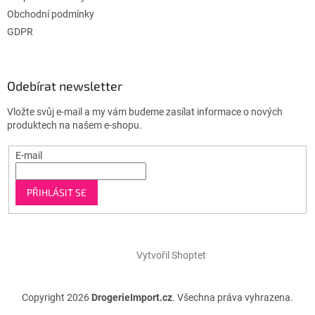
Obchodní podmínky
GDPR
Odebírat newsletter
Vložte svůj e-mail a my vám budeme zasílat informace o nových
produktech na našem e-shopu.
E-mail
PŘIHLÁSIT SE
Vytvořil Shoptet
Copyright 2026
DrogerieImport.cz
. Všechna práva vyhrazena.