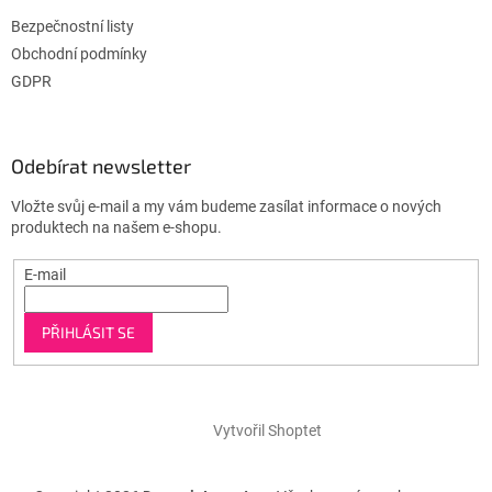
Bezpečnostní listy
Obchodní podmínky
GDPR
Odebírat newsletter
Vložte svůj e-mail a my vám budeme zasílat informace o nových
produktech na našem e-shopu.
E-mail
PŘIHLÁSIT SE
Vytvořil Shoptet