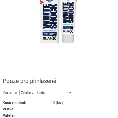
Pouze pro přihlášené
Varianta
Kusů v balení:
12 (ks.)
Vrstva:
Paleta: