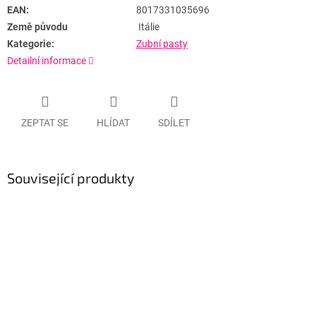
EAN:
8017331035696
Země původu
Itálie
Kategorie:
Zubní pasty
Detailní informace
ZEPTAT SE
HLÍDAT
SDÍLET
Související produkty