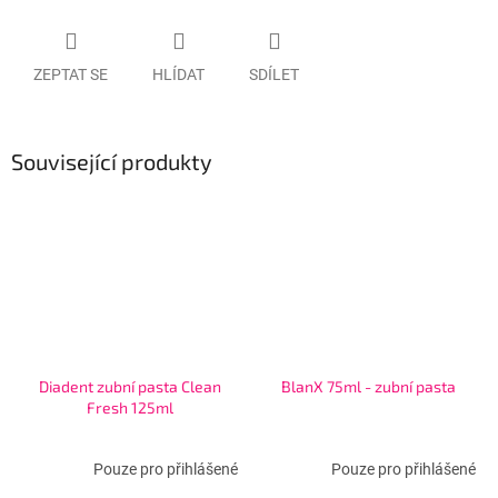
ZEPTAT SE
HLÍDAT
SDÍLET
Související produkty
Diadent zubní pasta Clean
BlanX 75ml - zubní pasta
Fresh 125ml
Pouze pro přihlášené
Pouze pro přihlášené