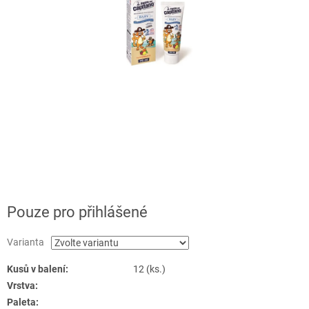
Pouze pro přihlášené
Varianta
Kusů v balení:
12 (ks.)
Vrstva:
Paleta: