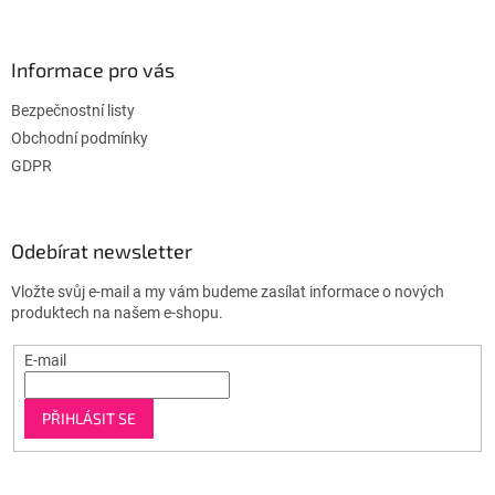
Informace pro vás
Bezpečnostní listy
Obchodní podmínky
GDPR
Odebírat newsletter
Vložte svůj e-mail a my vám budeme zasílat informace o nových
produktech na našem e-shopu.
E-mail
PŘIHLÁSIT SE