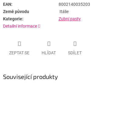
EAN:
8002140035203
Země původu
Itálie
Kategorie:
Zubní pasty
Detailní informace
ZEPTAT SE
HLÍDAT
SDÍLET
Související produkty