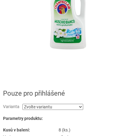
Pouze pro přihlášené
Varianta
Parametry produktu:
Kusů v balení:
8 (ks.)