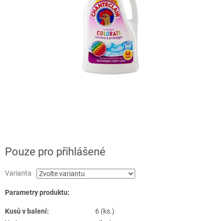
Pouze pro přihlášené
Varianta
Parametry produktu:
Kusů v balení:
6 (ks.)