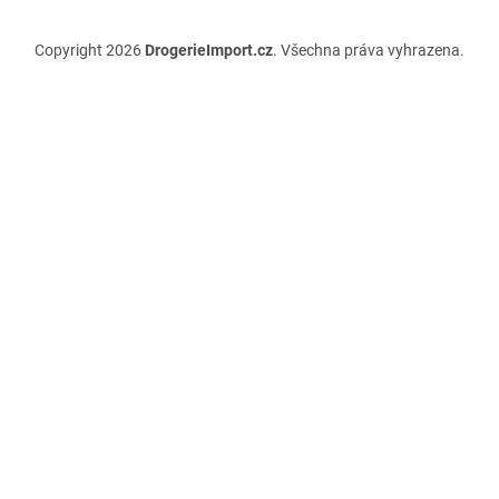
Copyright 2026
DrogerieImport.cz
. Všechna práva vyhrazena.