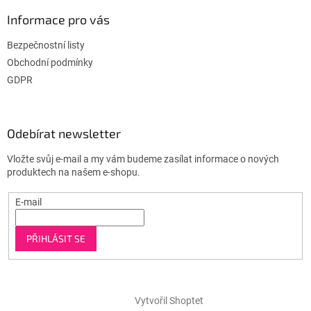
Informace pro vás
Bezpečnostní listy
Obchodní podmínky
GDPR
Odebírat newsletter
Vložte svůj e-mail a my vám budeme zasílat informace o nových
produktech na našem e-shopu.
E-mail
PŘIHLÁSIT SE
Vytvořil Shoptet