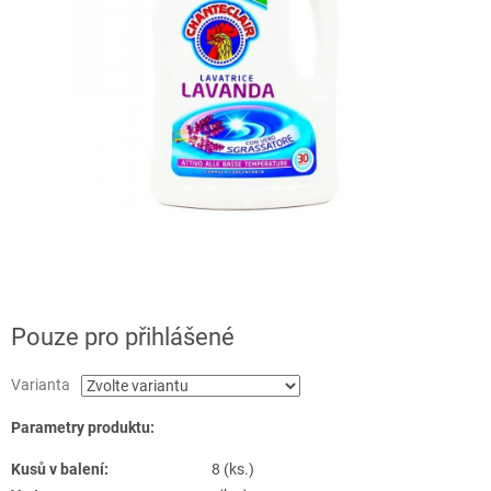
Pouze pro přihlášené
Varianta
Parametry produktu:
Kusů v balení:
8 (ks.)