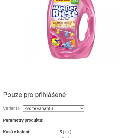
Pouze pro přihlášené
Varianta
Parametry produktu:
Kusů v balení:
5 (ks.)