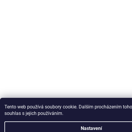
Tento web používá soubory cookie. Dalším procházením toho
souhlas s jejich používáním.
Nastavení