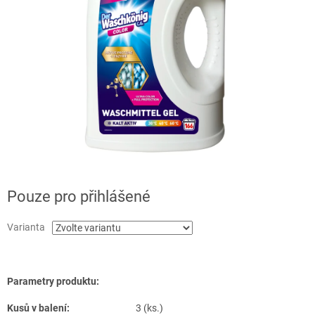
Pouze pro přihlášené
Varianta
Parametry produktu:
Kusů v balení:
3 (ks.)