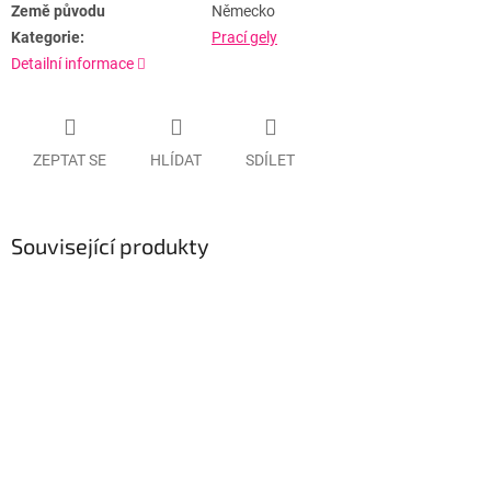
Země původu
Německo
Kategorie:
Prací gely
Detailní informace
ZEPTAT SE
HLÍDAT
SDÍLET
Související produkty