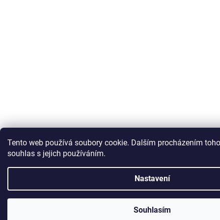
Tento web používá soubory cookie. Dalším procházením toho
souhlas s jejich používáním.
Nastavení
Souhlasím