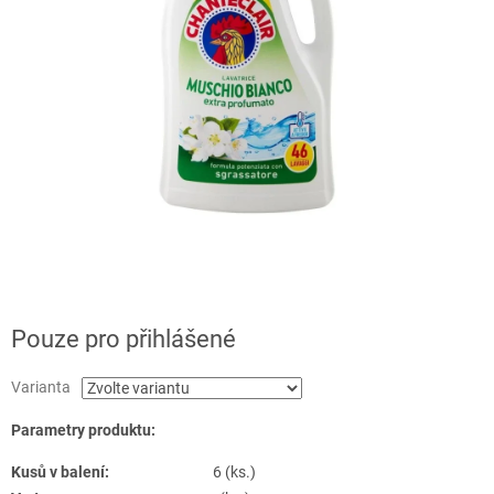
Pouze pro přihlášené
Varianta
Parametry produktu:
Kusů v balení:
6 (ks.)