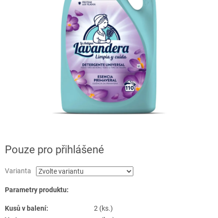
Pouze pro přihlášené
Varianta
Parametry produktu:
Kusů v balení:
2 (ks.)