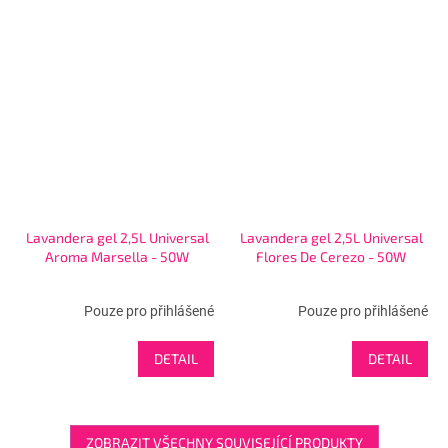
Lavandera gel 2,5L Universal
Lavandera gel 2,5L Universal
Aroma Marsella - 50W
Flores De Cerezo - 50W
Pouze pro přihlášené
Pouze pro přihlášené
DETAIL
DETAIL
ZOBRAZIT VŠECHNY SOUVISEJÍCÍ PRODUKTY