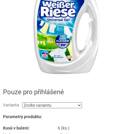
Pouze pro přihlášené
Varianta
Parametry produktu:
Kusů v balení:
6 (ks.)