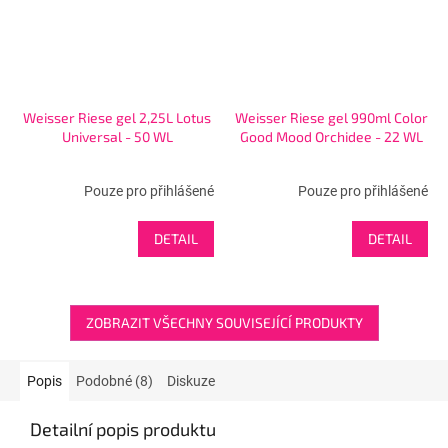
Weisser Riese gel 2,25L Lotus
Weisser Riese gel 990ml Color
Universal - 50 WL
Good Mood Orchidee - 22 WL
Pouze pro přihlášené
Pouze pro přihlášené
DETAIL
DETAIL
ZOBRAZIT VŠECHNY SOUVISEJÍCÍ PRODUKTY
Popis
Podobné (8)
Diskuze
Detailní popis produktu