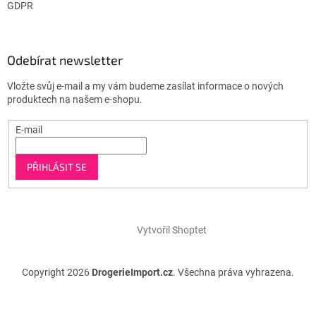
GDPR
Odebírat newsletter
Vložte svůj e-mail a my vám budeme zasílat informace o nových
produktech na našem e-shopu.
E-mail
PŘIHLÁSIT SE
Vytvořil Shoptet
Copyright 2026
DrogerieImport.cz
. Všechna práva vyhrazena.