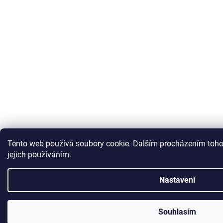
Tento web používá soubory cookie. Dalším procházením toho
jejich používáním.
Nastavení
Souhlasím