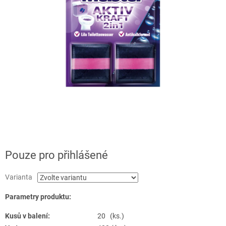
Pouze pro přihlášené
Varianta
Parametry produktu:
Kusů v balení:
20 (ks.)