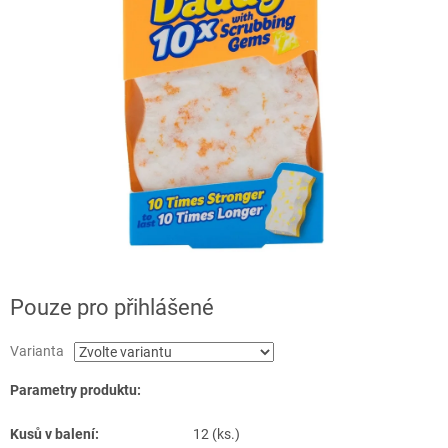
Pouze pro přihlášené
Varianta
Parametry produktu:
Kusů v balení:
12 (ks.)