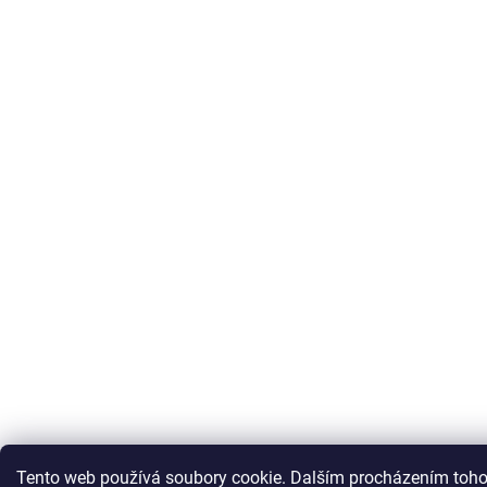
Tento web používá soubory cookie. Dalším procházením toho