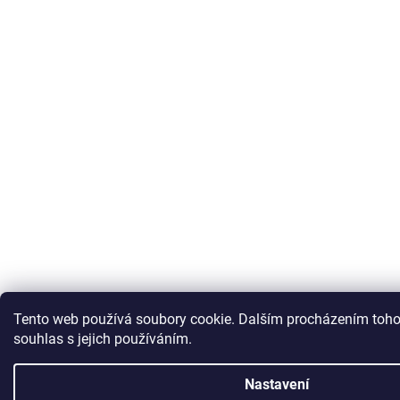
Tento web používá soubory cookie. Dalším procházením toho
souhlas s jejich používáním.
Nastavení