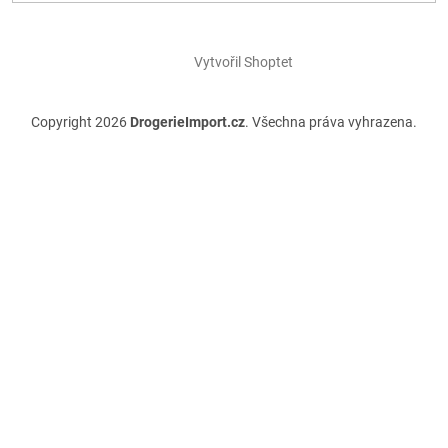
Vytvořil Shoptet
Copyright 2026
DrogerieImport.cz
. Všechna práva vyhrazena.