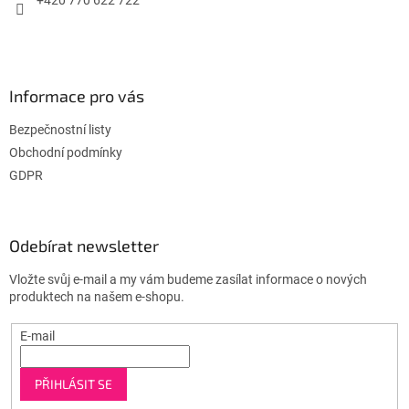
Informace pro vás
Bezpečnostní listy
Obchodní podmínky
GDPR
Odebírat newsletter
Vložte svůj e-mail a my vám budeme zasílat informace o nových
produktech na našem e-shopu.
E-mail
PŘIHLÁSIT SE