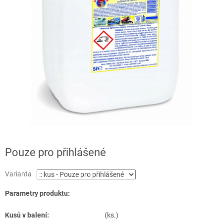
Pouze pro přihlášené
Varianta
Parametry produktu:
Kusů v balení:
(ks.)