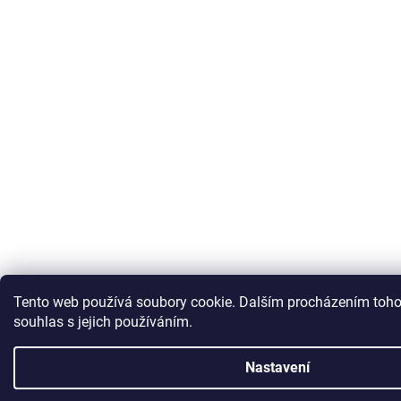
Tento web používá soubory cookie. Dalším procházením toho
souhlas s jejich používáním.
Nastavení