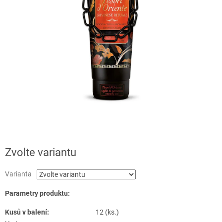
Zvolte variantu
Varianta
Parametry produktu:
Kusů v balení:
12 (ks.)