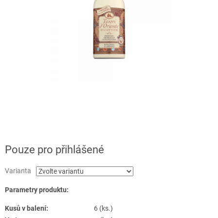
Pouze pro přihlášené
Varianta
Parametry produktu:
Kusů v balení:
6 (ks.)