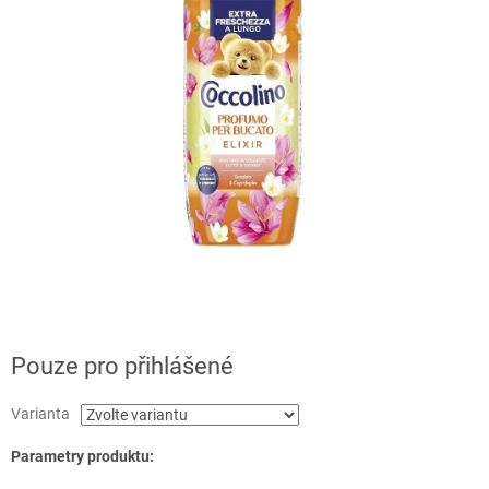
Pouze pro přihlášené
Varianta
Parametry produktu: