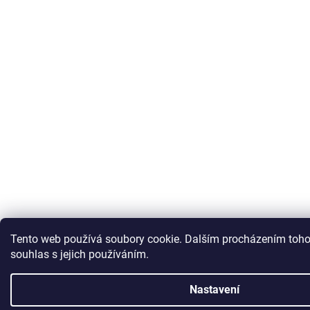
Tento web používá soubory cookie. Dalším procházením toho
souhlas s jejich používáním.
Nastavení