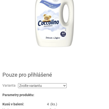
Pouze pro přihlášené
Varianta
Parametry produktu:
Kusů v balení:
4 (ks.)