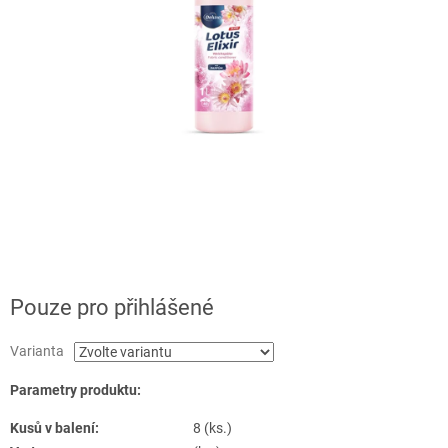
Pouze pro přihlášené
Varianta
Parametry produktu:
Kusů v balení:
8 (ks.)