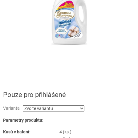
Pouze pro přihlášené
Varianta
Parametry produktu:
Kusů v balení:
4 (ks.)