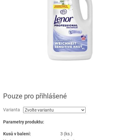
Pouze pro přihlášené
Varianta
Parametry produktu:
Kusů v balení:
3 (ks.)