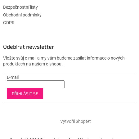
Bezpečnostní listy
Obchodní podmínky
GDPR
Odebírat newsletter
Vložte svůj e-mail a my vám budeme zasílat informace o nových
produktech na našem e-shopu.
E-mail
PŘIHLÁSIT SE
Vytvořil Shoptet