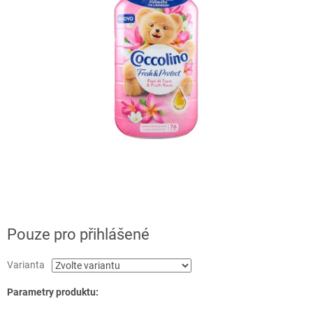
Pouze pro přihlášené
Varianta
Parametry produktu: