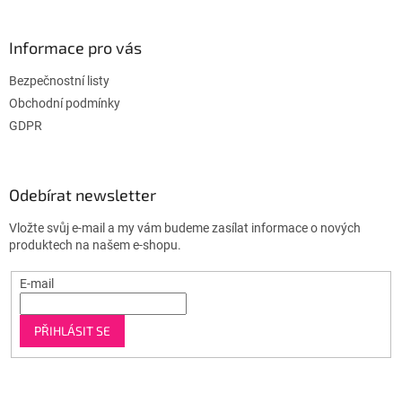
Informace pro vás
Bezpečnostní listy
Obchodní podmínky
GDPR
Odebírat newsletter
Vložte svůj e-mail a my vám budeme zasílat informace o nových
produktech na našem e-shopu.
E-mail
PŘIHLÁSIT SE