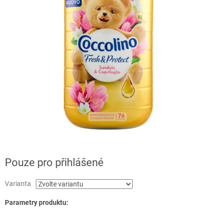
Pouze pro přihlášené
Varianta
Parametry produktu: