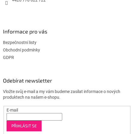
Informace pro vás
Bezpečnostní listy
Obchodní podmínky
GDPR
Odebírat newsletter
Vložte svůj e-mail a my vám budeme zasílat informace o nových
produktech na našem e-shopu.
E-mail
PŘIHLÁSIT SE