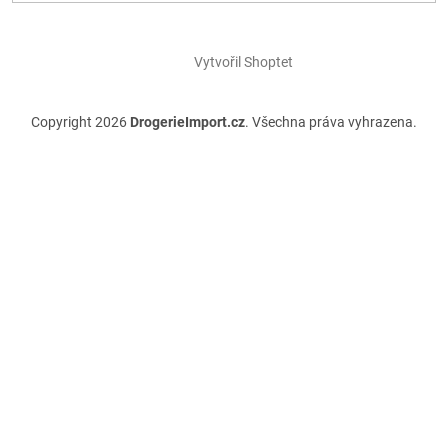
Vytvořil Shoptet
Copyright 2026
DrogerieImport.cz
. Všechna práva vyhrazena.