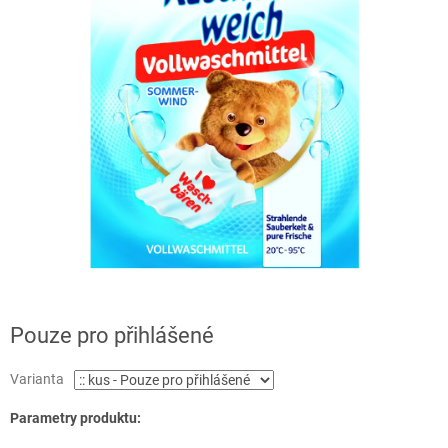
Pouze pro přihlášené
Varianta
Parametry produktu: