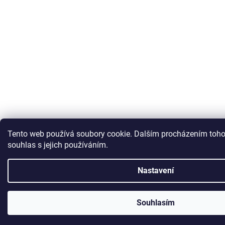
Tento web používá soubory cookie. Dalším procházením toho
souhlas s jejich používáním.
Nastavení
Souhlasím