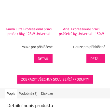
Gama Elite Professional prací
Ariel Professional prací
prášek 8kg-123W Universal
prášek 9 kg Universal - 150W
Pouze pro přihlášené
Pouze pro přihlášené
DETAIL
DETAIL
ZOBRAZIT VŠECHNY SOUVISEJÍCÍ PRODUKTY
Popis
Podobné (8)
Diskuze
Detailní popis produktu