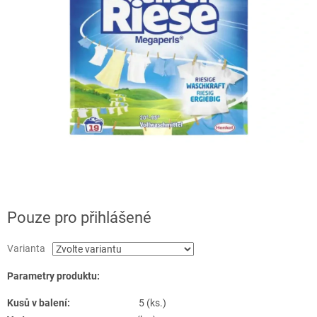
Pouze pro přihlášené
Varianta
Parametry produktu:
Kusů v balení:
5 (ks.)