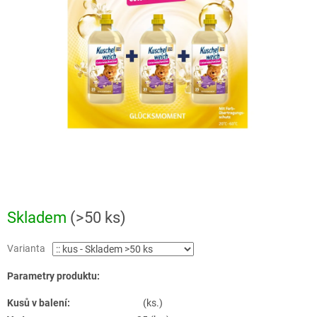
Skladem
(>50 ks)
Varianta
Parametry produktu:
Kusů v balení:
(ks.)