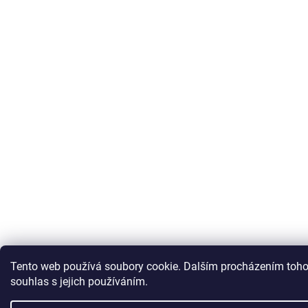
Tento web používá soubory cookie. Dalším procházením toho
souhlas s jejich používáním.