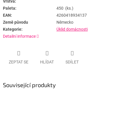
Vrstva:
Paleta:
450 (ks.)
EAN:
4260418934137
Země původu
Německo
Kategorie:
Úklid domácnosti
Detailní informace
ZEPTAT SE
HLÍDAT
SDÍLET
Související produkty