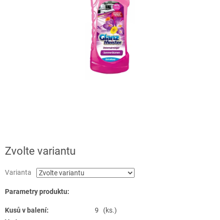
Zvolte variantu
Varianta
Parametry produktu:
Kusů v balení:
9 (ks.)