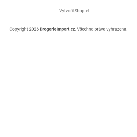
Vytvořil Shoptet
Copyright 2026
DrogerieImport.cz
. Všechna práva vyhrazena.