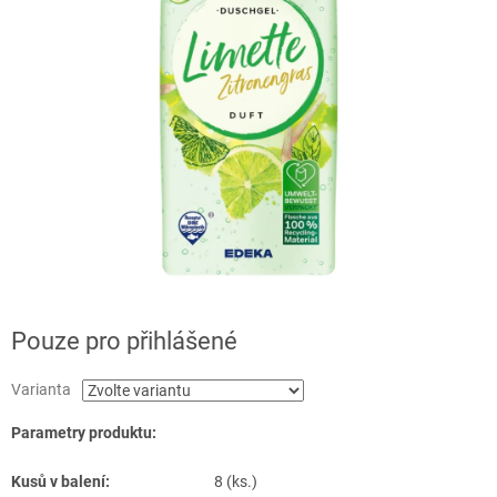
Pouze pro přihlášené
Varianta
Parametry produktu:
Kusů v balení:
8 (ks.)