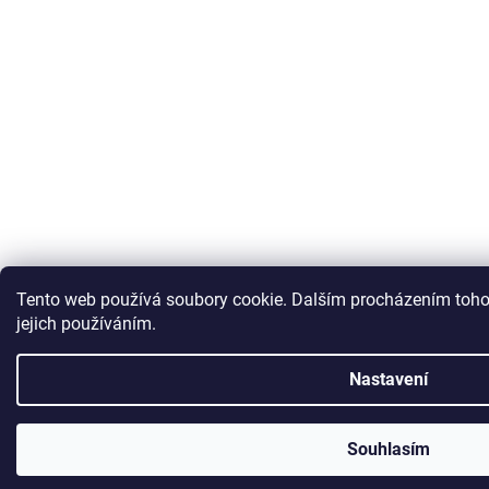
Tento web používá soubory cookie. Dalším procházením toho
jejich používáním.
Nastavení
Souhlasím