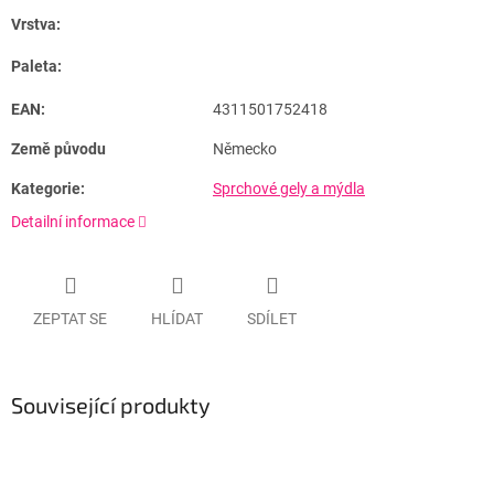
Vrstva:
Paleta:
EAN:
4311501752418
Země původu
Německo
Kategorie:
Sprchové gely a mýdla
Detailní informace
ZEPTAT SE
HLÍDAT
SDÍLET
Související produkty