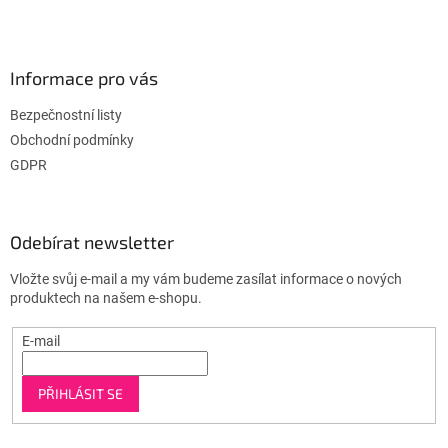
Informace pro vás
Bezpečnostní listy
Obchodní podmínky
GDPR
Odebírat newsletter
Vložte svůj e-mail a my vám budeme zasílat informace o nových
produktech na našem e-shopu.
E-mail
PŘIHLÁSIT SE