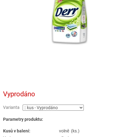
Vyprodáno
Varianta
Parametry produktu:
Kusů v balení:
volně (ks.)