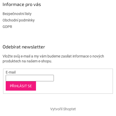
Informace pro vás
Bezpečnostní listy
Obchodní podmínky
GDPR
Odebírat newsletter
Vložte svůj e-mail a my vám budeme zasílat informace o nových
produktech na našem e-shopu.
E-mail
PŘIHLÁSIT SE
Vytvořil Shoptet