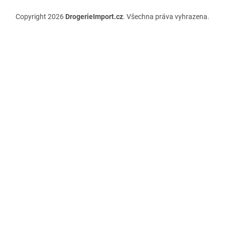
Copyright 2026
DrogerieImport.cz
. Všechna práva vyhrazena.