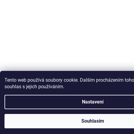
Tento web používá soubory cookie. Dalším procházením toho
souhlas s jejich používáním.
Nastavení
Souhlasím