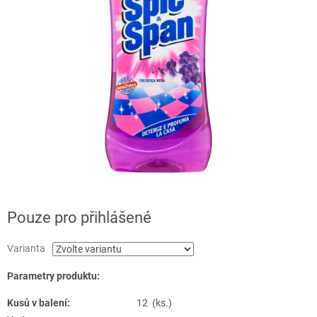
Pouze pro přihlášené
Varianta
Parametry produktu:
Kusů v balení:
12 (ks.)