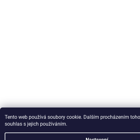
Tento web používá soubory cookie. Dalším procházením toho
souhlas s jejich používáním.
Nastavení