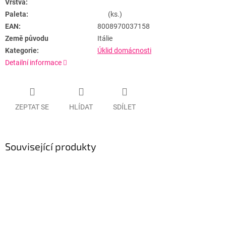
Vrstva:
Paleta:
(ks.)
EAN:
8008970037158
Země původu
Itálie
Kategorie:
Úklid domácnosti
Detailní informace
ZEPTAT SE
HLÍDAT
SDÍLET
Související produkty