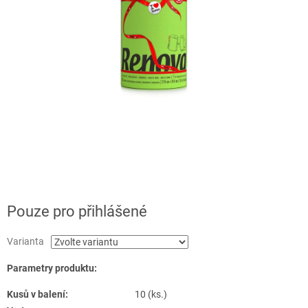
Pouze pro přihlášené
Varianta
Parametry produktu:
Kusů v balení:
10 (ks.)