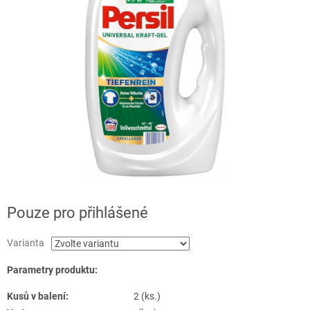
Pouze pro přihlášené
Varianta
Parametry produktu:
Kusů v balení:
2 (ks.)