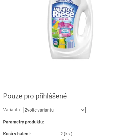
Pouze pro přihlášené
Varianta
Parametry produktu:
Kusů v balení:
2 (ks.)