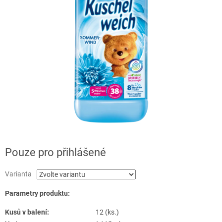
Pouze pro přihlášené
Varianta
Parametry produktu:
Kusů v balení:
12 (ks.)