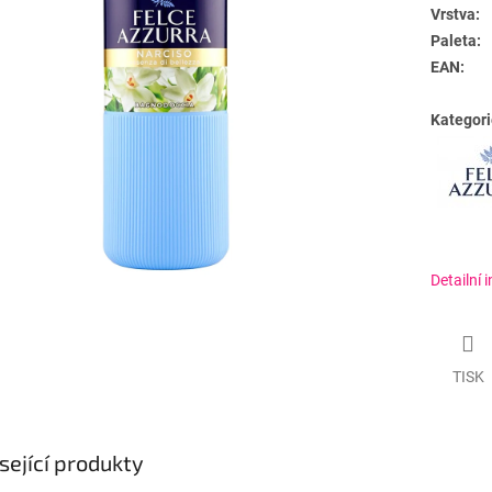
Vrstva:
Paleta:
EAN:
Kategori
Detailní 
TISK
sející produkty