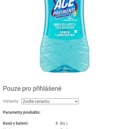
Pouze pro přihlášené
Varianta
Parametry produktu:
Kusů v balení:
8 (ks.)