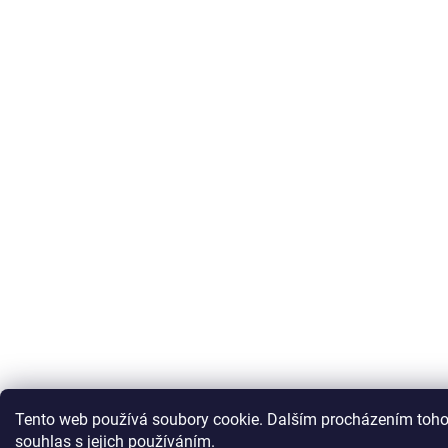
Tento web používá soubory cookie. Dalším procházením toho
souhlas s jejich používáním.