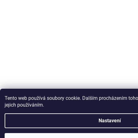
Tento web používá soubory cookie. Dalším procházením toho
jejich používáním.
Nastavení