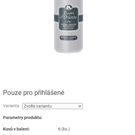
Pouze pro přihlášené
Varianta
Parametry produktu:
Kusů v balení:
6 (ks.)