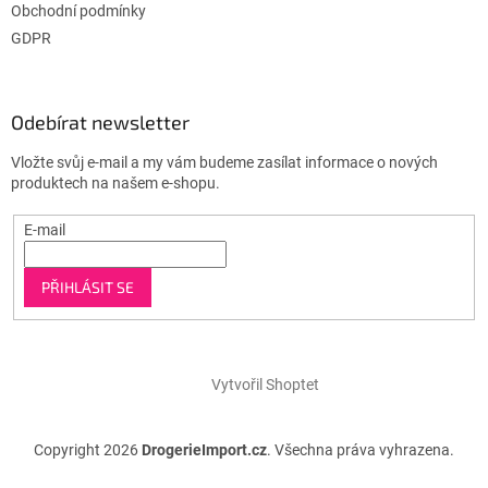
Obchodní podmínky
GDPR
Odebírat newsletter
Vložte svůj e-mail a my vám budeme zasílat informace o nových
produktech na našem e-shopu.
E-mail
PŘIHLÁSIT SE
Vytvořil Shoptet
Copyright 2026
DrogerieImport.cz
. Všechna práva vyhrazena.