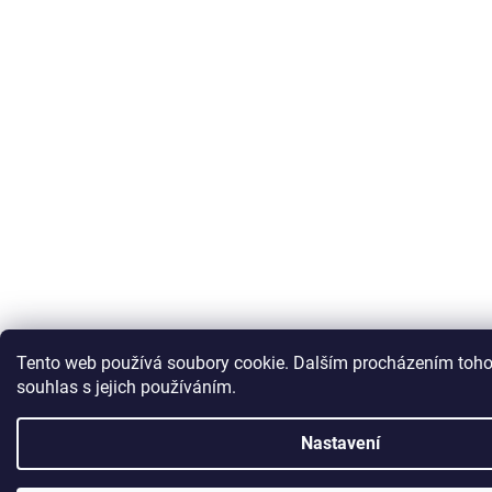
Tento web používá soubory cookie. Dalším procházením toho
souhlas s jejich používáním.
Nastavení