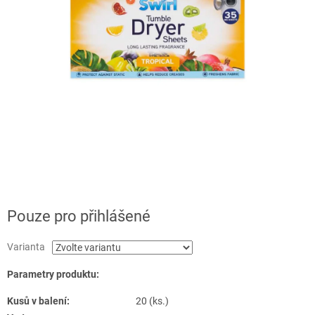
Pouze pro přihlášené
Varianta
Parametry produktu:
Kusů v balení:
20 (ks.)