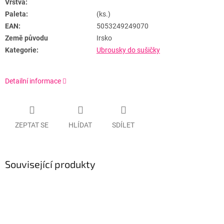
Vrstva:
Paleta:
(ks.)
EAN:
5053249249070
Země původu
Irsko
Kategorie:
Ubrousky do sušičky
Detailní informace
ZEPTAT SE
HLÍDAT
SDÍLET
Související produkty