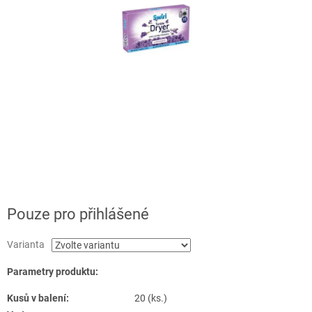
Pouze pro přihlášené
Varianta
Parametry produktu:
Kusů v balení:
20 (ks.)