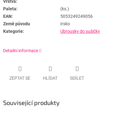
Vrstva:
Paleta:
(ks.)
EAN:
5053249249056
Země původu
Irsko
Kategorie:
Ubrousky do sušičky
Detailní informace
ZEPTAT SE
HLÍDAT
SDÍLET
Související produkty