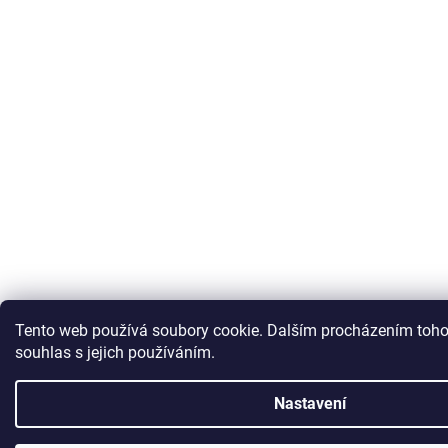
Tento web používá soubory cookie. Dalším procházením toho
souhlas s jejich používáním.
Nastavení