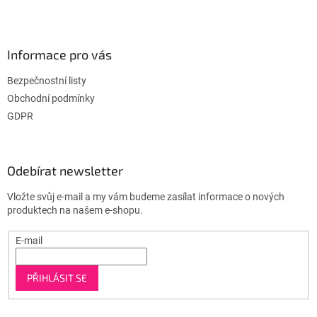
Informace pro vás
Bezpečnostní listy
Obchodní podmínky
GDPR
Odebírat newsletter
Vložte svůj e-mail a my vám budeme zasílat informace o nových
produktech na našem e-shopu.
E-mail
PŘIHLÁSIT SE