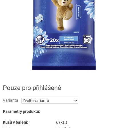
Pouze pro přihlášené
Varianta
Parametry produktu:
Kusů v balení:
6 (ks.)