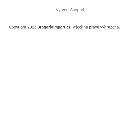
Vytvořil Shoptet
Copyright 2026
DrogerieImport.cz
. Všechna práva vyhrazena.