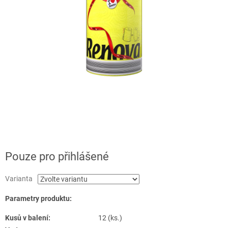
Pouze pro přihlášené
Varianta
Parametry produktu:
Kusů v balení:
12 (ks.)